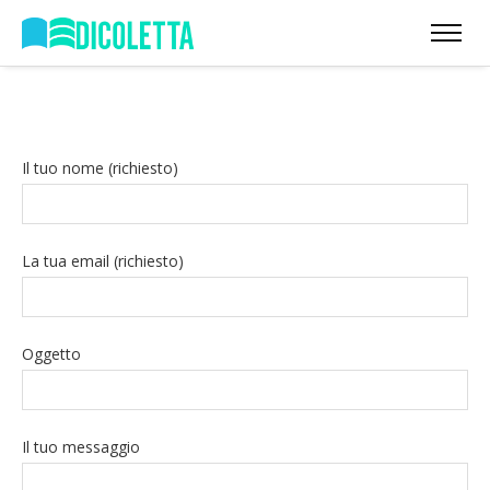
Il tuo nome (richiesto)
La tua email (richiesto)
Oggetto
Il tuo messaggio