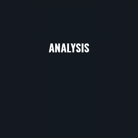
ANALYSIS