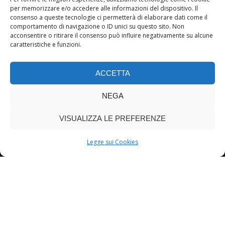
per memorizzare e/o accedere alle informazioni del dispositivo. Il
consenso a queste tecnologie ci permetterà di elaborare dati come il
comportamento di navigazione o ID unici su questo sito. Non
acconsentire o ritirare il consenso può influire negativamente su alcune
caratteristiche e funzioni.
ACCETTA
NEGA
VISUALIZZA LE PREFERENZE
Legge sui Cookies
Design