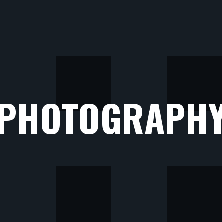
PHOTOGRAPH