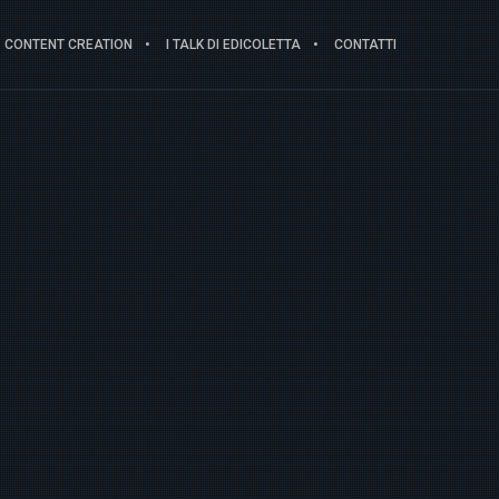
CONTENT CREATION
I TALK DI EDICOLETTA
CONTATTI