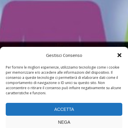
Gestisci Consenso
Per fornire le migliori esperienze, utilizziamo tecnologie come i cookie
per memorizzare e/o accedere alle informazioni del dispositivo. Il
consenso a queste tecnologie ci permetterà di elaborare dati come il
comportamento di navigazione o ID unici su questo sito. Non
acconsentire o ritirare il consenso può influire negativamente su alcune
caratteristiche e funzioni.
ACCETTA
NEGA