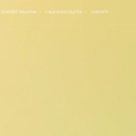
CONTENT CREATION
I TALK DI EDICOLETTA
CONTATTI